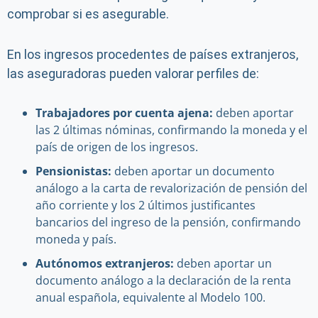
comprobar si es asegurable.
En los ingresos procedentes de países extranjeros,
las aseguradoras pueden valorar perfiles de:
Trabajadores por cuenta ajena:
deben aportar
las 2 últimas nóminas, confirmando la moneda y el
país de origen de los ingresos.
Pensionistas:
deben aportar un documento
análogo a la carta de revalorización de pensión del
año corriente y los 2 últimos justificantes
bancarios del ingreso de la pensión, confirmando
moneda y país.
Autónomos extranjeros:
deben aportar un
documento análogo a la declaración de la renta
anual española, equivalente al Modelo 100.