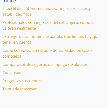
Índice
El perfil del autónomo: analizar ingresos reales y
estabilidad fiscal
Profesionales con ingresos del extranjero: cómo se
valoran realmente
Extranjeros sin nómina española: qué límites hay que
tener en cuenta
Cómo se realiza un estudio de viabilidad en casos
complejos
Comparador de seguros de impago de alquiler
Conclusión
Preguntas frecuentes
Te puede interesar