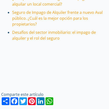
alquilar un local comercial?
Seguro de Impago de Alquiler frente a nuevo Aval
público. ¿Cuál es la mejor opción para los
propietarios?
Desafíos del sector inmobiliario: el impago de
alquiler y el rol del seguro
Comparte este artículo
Share
Facebook
Twitter
Pinterest
LinkedIn
WhatsApp