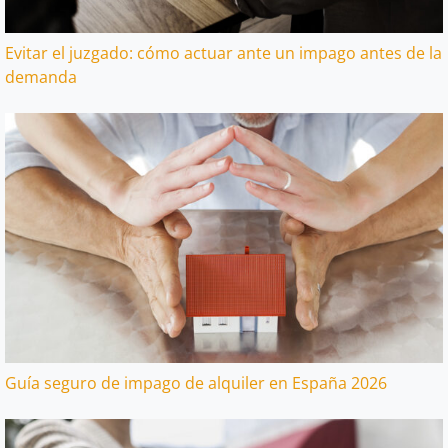
Evitar el juzgado: cómo actuar ante un impago antes de la
demanda
Guía seguro de impago de alquiler en España 2026