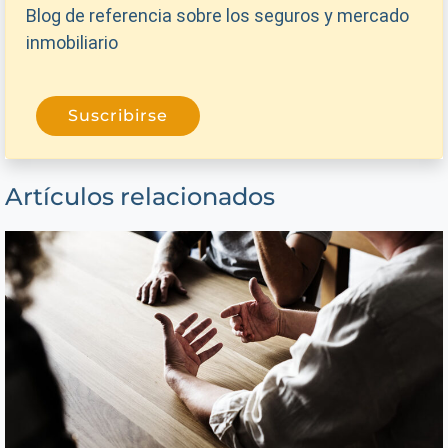
Blog de referencia sobre los seguros y mercado
inmobiliario
Suscribirse
Artículos relacionados