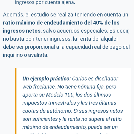
ingresos por cuenta ajena.
Además, el estudio se realiza teniendo en cuenta un
ratio máximo de endeudamiento del 40% de los
ingresos netos
, salvo acuerdos especiales. Es decir,
no basta con tener ingresos: la renta del alquiler
debe ser proporcional a la capacidad real de pago del
inquilino o avalista.
Un ejemplo práctico:
Carlos es diseñador
web freelance. No tiene nómina fija, pero
aporta su Modelo 100, los dos últimos
impuestos trimestrales y las tres últimas
cuotas de autónomo. Si sus ingresos netos
son suficientes y la renta no supera el ratio
máximo de endeudamiento, puede ser un