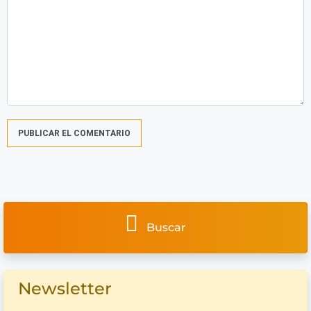
Buscar
Newsletter