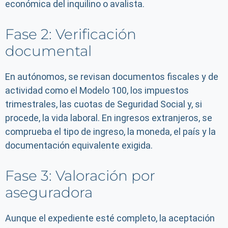
económica del inquilino o avalista.
Fase 2: Verificación
documental
En autónomos, se revisan documentos fiscales y de
actividad como el Modelo 100, los impuestos
trimestrales, las cuotas de Seguridad Social y, si
procede, la vida laboral. En ingresos extranjeros, se
comprueba el tipo de ingreso, la moneda, el país y la
documentación equivalente exigida.
Fase 3: Valoración por
aseguradora
Aunque el expediente esté completo, la aceptación