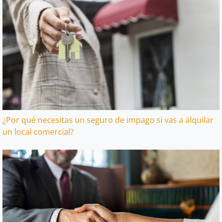
¿Por qué necesitas un seguro de impago si vas a alquilar
un local comercial?