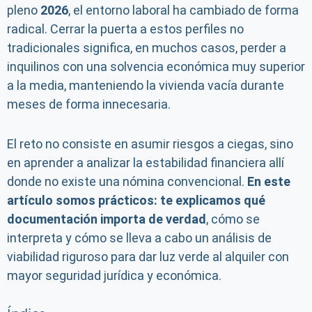
pleno
2026
, el entorno laboral ha cambiado de forma
radical. Cerrar la puerta a estos perfiles no
tradicionales significa, en muchos casos, perder a
inquilinos con una solvencia económica muy superior
a la media, manteniendo la vivienda vacía durante
meses de forma innecesaria.
El reto no consiste en asumir riesgos a ciegas, sino
en aprender a analizar la estabilidad financiera allí
donde no existe una nómina convencional.
En este
artículo somos prácticos: te explicamos qué
documentación importa de verdad
, cómo se
interpreta y cómo se lleva a cabo un análisis de
viabilidad riguroso para dar luz verde al alquiler con
mayor seguridad jurídica y económica.