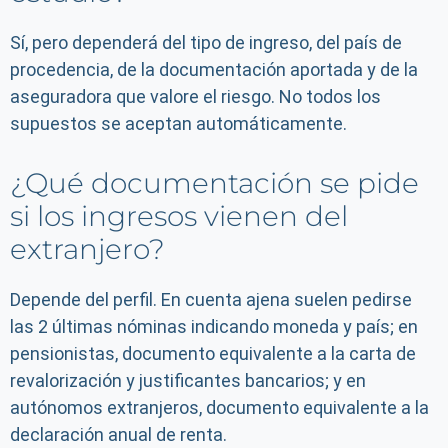
Sí, pero dependerá del tipo de ingreso, del país de
procedencia, de la documentación aportada y de la
aseguradora que valore el riesgo. No todos los
supuestos se aceptan automáticamente.
¿Qué documentación se pide
si los ingresos vienen del
extranjero?
Depende del perfil. En cuenta ajena suelen pedirse
las 2 últimas nóminas indicando moneda y país; en
pensionistas, documento equivalente a la carta de
revalorización y justificantes bancarios; y en
autónomos extranjeros, documento equivalente a la
declaración anual de renta.