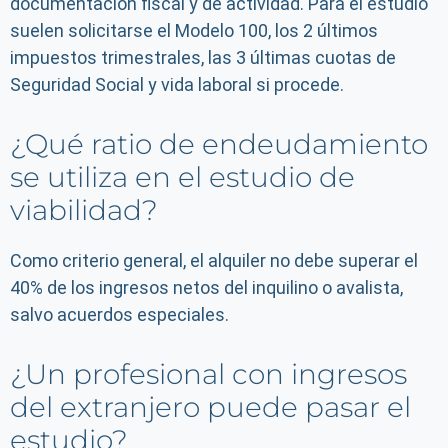
documentación fiscal y de actividad. Para el estudio
suelen solicitarse el Modelo 100, los 2 últimos
impuestos trimestrales, las 3 últimas cuotas de
Seguridad Social y vida laboral si procede.
¿Qué ratio de endeudamiento
se utiliza en el estudio de
viabilidad?
Como criterio general, el alquiler no debe superar el
40% de los ingresos netos del inquilino o avalista,
salvo acuerdos especiales.
¿Un profesional con ingresos
del extranjero puede pasar el
estudio?