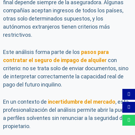
final depende siempre de la aseguradora. Algunas
compañías aceptan ingresos de todos los países,
otras solo determinados supuestos, y los
autónomos extranjeros tienen criterios más
restrictivos.
Este análisis forma parte de los
pasos para
contratar el seguro de impago de alquiler
con
criterio: no se trata solo de enviar documentos, sino
de interpretar correctamente la capacidad real de
pago del futuro inquilino.
En un contexto de
incertidumbre del mercado
, esta
profesionalización del análisis permite abrir la puerta
a perfiles solventes sin renunciar a la seguridad del
propietario.