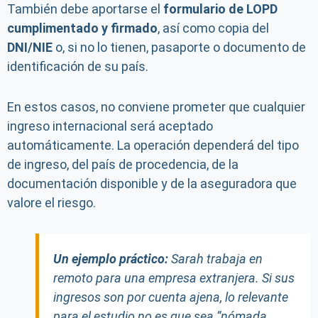
También debe aportarse el
formulario de LOPD
cumplimentado y firmado
, así como copia del
DNI/NIE
o, si no lo tienen, pasaporte o documento de
identificación de su país.
En estos casos, no conviene prometer que cualquier
ingreso internacional será aceptado
automáticamente. La operación dependerá del tipo
de ingreso, del país de procedencia, de la
documentación disponible y de la aseguradora que
valore el riesgo.
Un ejemplo práctico:
Sarah trabaja en
remoto para una empresa extranjera. Si sus
ingresos son por cuenta ajena, lo relevante
para el estudio no es que sea “nómada