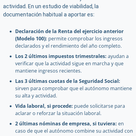
actividad. En un estudio de viabilidad, la
documentación habitual a aportar es:
Declaración de la Renta del ejercicio anterior
(Modelo 100):
permite comprobar los ingresos
declarados y el rendimiento del año completo.
Los 2 últimos impuestos trimestrales:
ayudan a
verificar que la actividad sigue en marcha y que
mantiene ingresos recientes.
Las 3 últimas cuotas de la Seguridad Social:
sirven para comprobar que el autónomo mantiene
su alta y actividad.
Vida laboral, si procede:
puede solicitarse para
aclarar o reforzar la situación laboral.
2 últimas nóminas de empresa, si tuviera:
en
caso de que el autónomo combine su actividad con