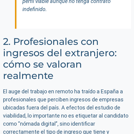
perfil viable aunque no tenga contrato
indefinido.
2. Profesionales con
ingresos del extranjero:
cómo se valoran
realmente
El auge del trabajo en remoto ha traído a España a
profesionales que perciben ingresos de empresas
ubicadas fuera del país. A efectos del estudio de
viabilidad, lo importante no es etiquetar al candidato
como “nómada digital”, sino identificar
correctamente el tipo de ingreso que tiene y