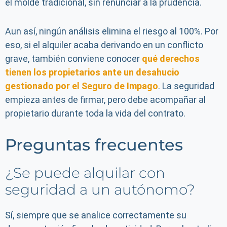
el molde tradicional, sin renunciar a la prudencia.
Aun así, ningún análisis elimina el riesgo al 100%. Por
eso, si el alquiler acaba derivando en un conflicto
grave, también conviene conocer
qué derechos
tienen los propietarios ante un desahucio
gestionado por el Seguro de Impago
. La seguridad
empieza antes de firmar, pero debe acompañar al
propietario durante toda la vida del contrato.
Preguntas frecuentes
¿Se puede alquilar con
seguridad a un autónomo?
Sí, siempre que se analice correctamente su