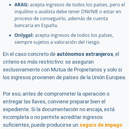
ARAG:
acepta ingresos de todos los países, pero el
inquilino o avalista debe tener DNI/NIE o estar en
proceso de conseguirlo, además de cuenta
bancaria en España.
Onlygal:
acepta ingresos de todos los países,
siempre sujetos a valoración del riesgo.
En el caso concreto de
autónomos extranjeros
, el
criterio es más restrictivo: se aseguran
exclusivamente con Mutua de Propietarios y solo si
los ingresos provienen de países de la Unión Europea.
Por eso, antes de comprometer la operación o
entregar las llaves, conviene preparar bien el
expediente. Si la documentación no encaja, está
incompleta o no permite acreditar ingresos
suficientes, puede producirse un
seguro de impago