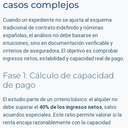
casos complejos
Cuando un expediente no se ajusta al esquema
tradicional de contrato indefinido y nóminas
españolas, el análisis no debe basarse en
intuiciones, sino en documentación verificable y
criterios de aseguradora. El objetivo es comprobar
ingresos netos, estabilidad y capacidad real de pago.
Fase 1: Cálculo de capacidad
de pago
El estudio parte de un criterio básico: el alquiler no
debe superar el
40% de los ingresos netos
, salvo
acuerdos especiales. Este ratio permite valorar si la
renta encaja razonablemente con la capacidad