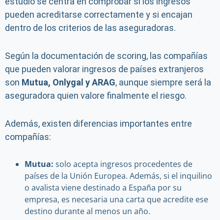
estudio se centra en comprobar si los ingresos
pueden acreditarse correctamente y si encajan
dentro de los criterios de las aseguradoras.
Según la documentación de scoring, las compañías
que pueden valorar ingresos de países extranjeros
son
Mutua, Onlygal y ARAG
, aunque siempre será la
aseguradora quien valore finalmente el riesgo.
Además, existen diferencias importantes entre
compañías:
Mutua:
solo acepta ingresos procedentes de
países de la Unión Europea. Además, si el inquilino
o avalista viene destinado a España por su
empresa, es necesaria una carta que acredite ese
destino durante al menos un año.