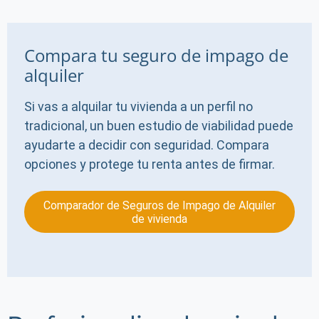
Compara tu seguro de impago de
alquiler
Si vas a alquilar tu vivienda a un perfil no
tradicional, un buen estudio de viabilidad puede
ayudarte a decidir con seguridad. Compara
opciones y protege tu renta antes de firmar.
Comparador de Seguros de Impago de Alquiler
de vivienda