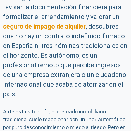
revisar la documentación financiera para
formalizar el arrendamiento y valorar un
seguro de impago de alquiler
, descubres
que no hay un contrato indefinido firmado
en España ni tres nóminas tradicionales en
el horizonte. Es autónomo, es un
profesional remoto que percibe ingresos
de una empresa extranjera o un ciudadano
internacional que acaba de aterrizar en el
país.
Ante esta situación, el mercado inmobiliario
tradicional suele reaccionar con un «no» automático
por puro desconocimiento o miedo al riesgo. Pero en