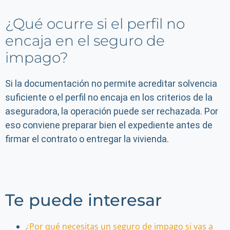
¿Qué ocurre si el perfil no
encaja en el seguro de
impago?
Si la documentación no permite acreditar solvencia
suficiente o el perfil no encaja en los criterios de la
aseguradora, la operación puede ser rechazada. Por
eso conviene preparar bien el expediente antes de
firmar el contrato o entregar la vivienda.
Te puede interesar
¿Por qué necesitas un seguro de impago si vas a