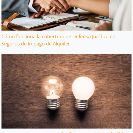
Cómo funciona la cobertura de Defensa Jurídica en
Seguros de Impago de Alquiler