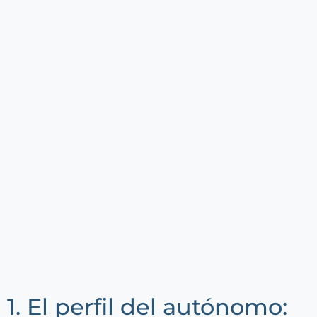
1. El perfil del autónomo: