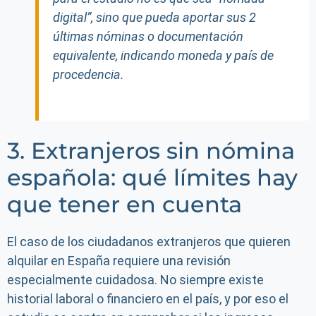
digital”, sino que pueda aportar sus 2
últimas nóminas o documentación
equivalente, indicando moneda y país de
procedencia.
3. Extranjeros sin nómina
española: qué límites hay
que tener en cuenta
El caso de los ciudadanos extranjeros que quieren
alquilar en España requiere una revisión
especialmente cuidadosa. No siempre existe
historial laboral o financiero en el país, y por eso el