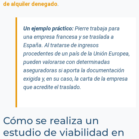
de alquiler denegado
.
Un ejemplo práctico:
Pierre trabaja para
una empresa francesa y se traslada a
España. Al tratarse de ingresos
procedentes de un país de la Unión Europea,
pueden valorarse con determinadas
aseguradoras si aporta la documentación
exigida y, en su caso, la carta de la empresa
que acredite el traslado.
Cómo se realiza un
estudio de viabilidad en