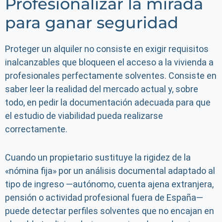
Profesionalizar la mirada
para ganar seguridad
Proteger un alquiler no consiste en exigir requisitos
inalcanzables que bloqueen el acceso a la vivienda a
profesionales perfectamente solventes. Consiste en
saber leer la realidad del mercado actual y, sobre
todo, en pedir la documentación adecuada para que
el estudio de viabilidad pueda realizarse
correctamente.
Cuando un propietario sustituye la rigidez de la
«nómina fija» por un análisis documental adaptado al
tipo de ingreso —autónomo, cuenta ajena extranjera,
pensión o actividad profesional fuera de España—
puede detectar perfiles solventes que no encajan en