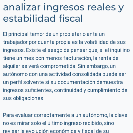
analizar ingresos reales y
estabilidad fiscal
El principal temor de un propietario ante un
trabajador por cuenta propia es la volatilidad de sus
ingresos. Existe el sesgo de pensar que, si el inquilino
tiene un mes con menos facturación, la renta del
alquiler se verá comprometida. Sin embargo, un
autónomo con una actividad consolidada puede ser
un perfil solvente si su documentación demuestra
ingresos suficientes, continuidad y cumplimiento de
sus obligaciones.
Para evaluar correctamente a un autónomo, la clave
no es mirar solo el último ingreso recibido, sino
revisar la evolución económica y fiscal de su