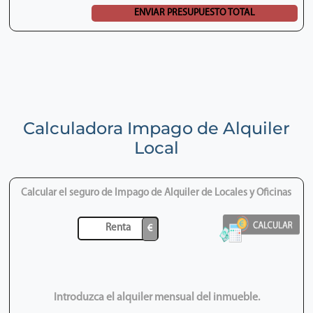
Calculadora Impago de Alquiler
Local