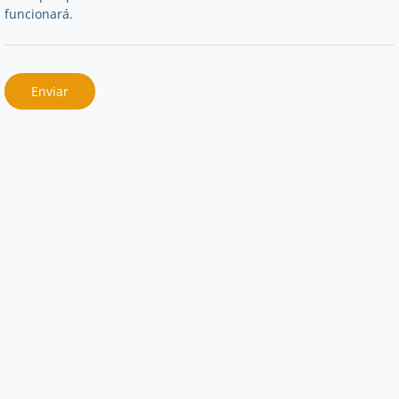
funcionará.
Enviar