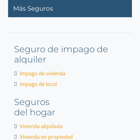
Más Seguros
Seguro de impago de
alquiler
Impago de vivienda
Impago de local
Seguros
del hogar
Vivienda alquilada
Vivienda en propiedad