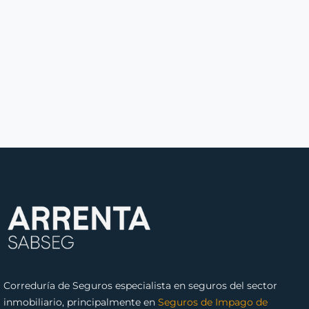
Correduría de Seguros especialista en seguros del sector
inmobiliario, principalmente en
Seguros de Impago de