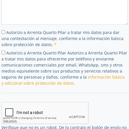
Autorizo a Arrenta Quarto Pilar a tratar mis datos para dar
una contestación al mensaje, conforme a la información básica
sobre protección de datos.
*
Autorizo a Arrenta Quarto Pilar Autorizo a Arrenta Quarto Pilar
a tratar mis datos para ofrecerme por teléfono y enviarme
comunicaciones comerciales por email, WhatsApp, sms y otros
medios equivalente sobre sus productos y servicios relativos a
seguros de personas y daños, conforme a la
información básica
y adicional sobre protección de datos
.
Verifique que no es un robot. De lo contrato el botón de envío no