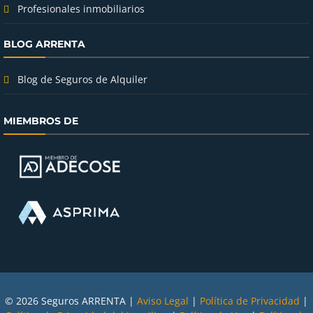
Profesionales inmobiliarios
BLOG ARRENTA
Blog de Seguros de Alquiler
MIEMBROS DE
© 2026 Seguros ARRENTA |
Aviso Legal
|
Política de Privacidad
|