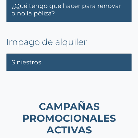
¿Qué tengo que hacer para renovar
o no la póliza?
Impago de alquiler
Siniestros
CAMPAÑAS
PROMOCIONALES
ACTIVAS