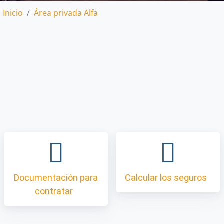
Inicio
Área privada Alfa
Documentación para
Calcular los seguros
contratar