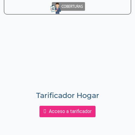
Tarificador Hogar
Acceso a tarificador