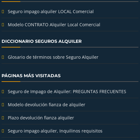
Seguro impago alquiler LOCAL Comercial
Modelo CONTRATO Alquiler Local Comercial
DICCIONARIO SEGUROS ALQUILER
Glosario de términos sobre Seguro Alquiler
PÁGINAS MÁS VISITADAS
Seguro de Impago de Alquiler: PREGUNTAS FRECUENTES
Modelo devolución fianza de alquiler
Plazo devolución fianza alquiler
Seguro impago alquiler, Inquilinos requisitos