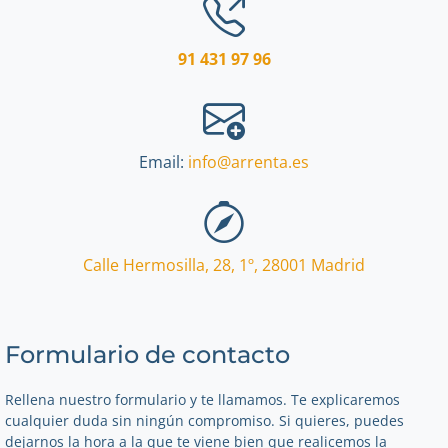
91 431 97 96
Email:
info@arrenta.es
Calle Hermosilla, 28, 1º
,
28001
Madrid
Formulario de contacto
Rellena nuestro formulario y te llamamos. Te explicaremos
cualquier duda sin ningún compromiso. Si quieres, puedes
dejarnos la hora a la que te viene bien que realicemos la