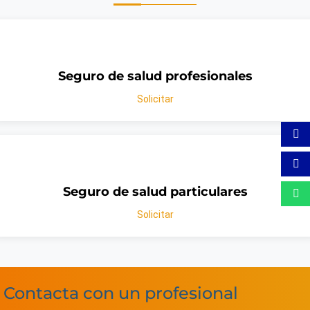
Seguro de salud profesionales
Solicitar
Seguro de salud particulares
Solicitar
Contacta con un profesional