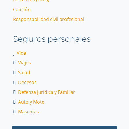
Caución
Responsabilidad civil profesional
Seguros personales
Vida
Viajes
Salud
Decesos
Defensa jurídica y Familiar
Auto y Moto
Mascotas