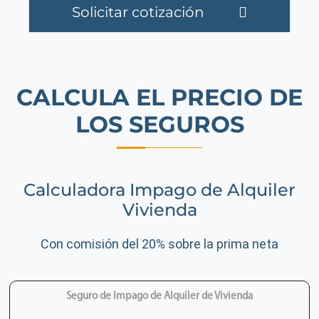
Solicitar cotización
CALCULA EL PRECIO DE
LOS SEGUROS
Calculadora Impago de Alquiler
Vivienda
Con comisión del 20% sobre la prima neta