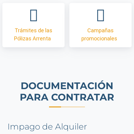
Trámites de las
Campañas
Pólizas Arrenta
promocionales
DOCUMENTACIÓN
PARA CONTRATAR
Impago de Alquiler