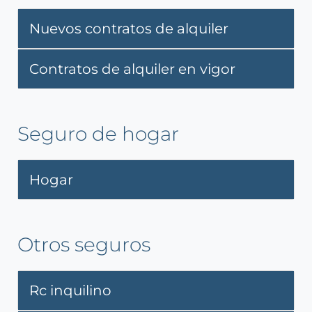
Nuevos contratos de alquiler
Contratos de alquiler en vigor
Seguro de hogar
Hogar
Otros seguros
Rc inquilino