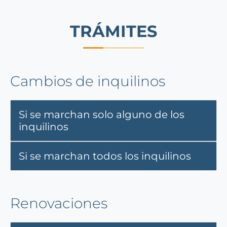
TRÁMITES
Cambios de inquilinos
Si se marchan solo alguno de los
inquilinos
Si se marchan todos los inquilinos
Renovaciones