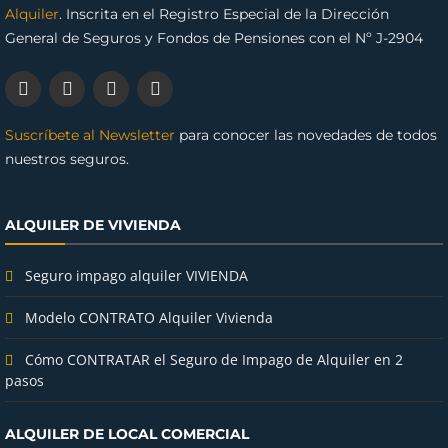
Alquiler
. Inscrita en el Registro Especial de la Dirección
General de Seguros y Fondos de Pensiones con el Nº J-2904
Suscríbete al Newsletter
para conocer las novedades de todos
nuestros seguros.
ALQUILER DE VIVIENDA
Seguro impago alquiler VIVIENDA
Modelo CONTRATO Alquiler Vivienda
Cómo CONTRATAR el Seguro de Impago de Alquiler en 2
pasos
ALQUILER DE LOCAL COMERCIAL