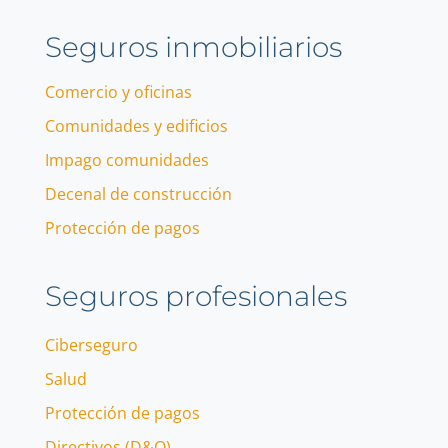
Seguros inmobiliarios
Comercio y oficinas
Comunidades y edificios
Impago comunidades
Decenal de construcción
Protección de pagos
Seguros profesionales
Ciberseguro
Salud
Protección de pagos
Directivos (D&O)