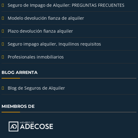
Seguro de Impago de Alquiler: PREGUNTAS FRECUENTES
Modelo devolución fianza de alquiler
Plazo devolución fianza alquiler
Seguro impago alquiler, Inquilinos requisitos
Profesionales inmobiliarios
BLOG ARRENTA
Blog de Seguros de Alquiler
MIEMBROS DE