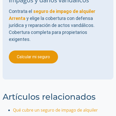
Contrata el
seguro de impago de alquiler
Arrenta
y elige la cobertura con defensa
jurídica y reparación de actos vandálicos.
Cobertura completa para propietarios
exigentes.
Calcular mi seguro
Artículos relacionados
Qué cubre un seguro de impago de alquiler