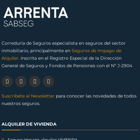
Correduría de Seguros especialista en seguros del sector
inmobiliario, principalmente en
Seguros de Impago de
Alquiler
. Inscrita en el Registro Especial de la Dirección
General de Seguros y Fondos de Pensiones con el Nº J-2904
Suscríbete al Newsletter
para conocer las novedades de todos
nuestros seguros.
ALQUILER DE VIVIENDA
Seguro impago alquiler VIVIENDA