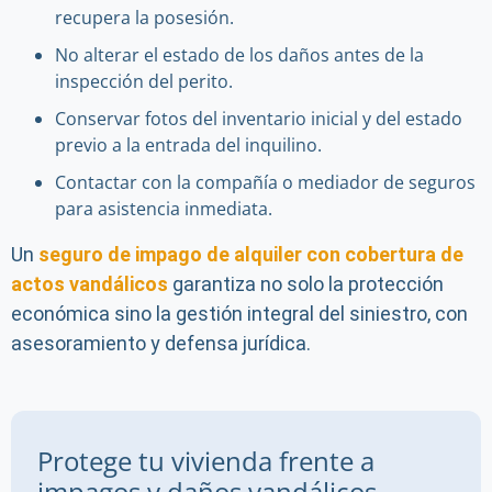
recupera la posesión.
No alterar el estado de los daños antes de la
inspección del perito.
Conservar fotos del inventario inicial y del estado
previo a la entrada del inquilino.
Contactar con la compañía o mediador de seguros
para asistencia inmediata.
Un
seguro de impago de alquiler con cobertura de
actos vandálicos
garantiza no solo la protección
económica sino la gestión integral del siniestro, con
asesoramiento y defensa jurídica.
Protege tu vivienda frente a
impagos y daños vandálicos