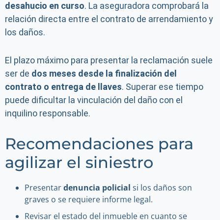
desahucio en curso
. La aseguradora comprobará la
relación directa entre el contrato de arrendamiento y
los daños.
El plazo máximo para presentar la reclamación suele
ser de
dos meses desde la finalización del
contrato o entrega de llaves
. Superar ese tiempo
puede dificultar la vinculación del daño con el
inquilino responsable.
Recomendaciones para
agilizar el siniestro
Presentar
denuncia policial
si los daños son
graves o se requiere informe legal.
Revisar el estado del inmueble en cuanto se