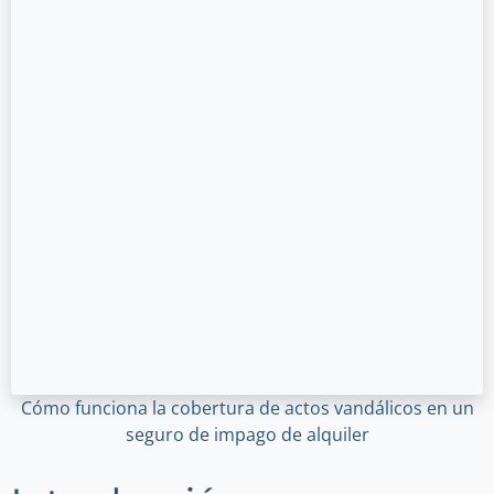
Cómo funciona la cobertura de actos vandálicos en un
seguro de impago de alquiler