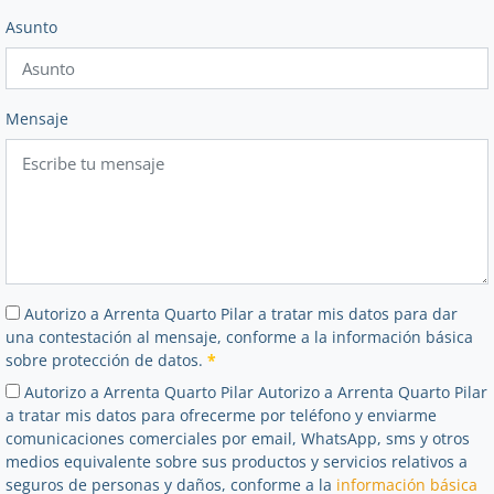
Asunto
Mensaje
Autorizo a Arrenta Quarto Pilar a tratar mis datos para dar
una contestación al mensaje, conforme a la información básica
sobre protección de datos.
*
Autorizo a Arrenta Quarto Pilar Autorizo a Arrenta Quarto Pilar
a tratar mis datos para ofrecerme por teléfono y enviarme
comunicaciones comerciales por email, WhatsApp, sms y otros
medios equivalente sobre sus productos y servicios relativos a
seguros de personas y daños, conforme a la
información básica