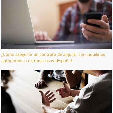
¿Cómo asegurar un contrato de alquiler con inquilinos
autónomos o extranjeros en España?