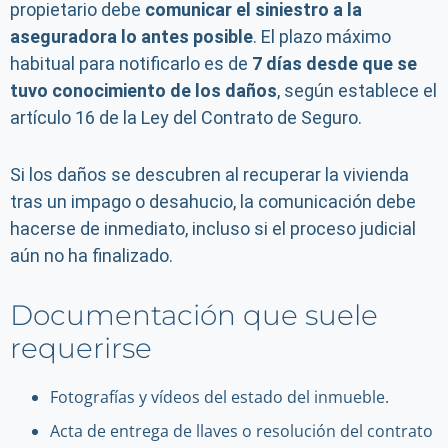
propietario debe
comunicar el siniestro a la
aseguradora lo antes posible
. El plazo máximo
habitual para notificarlo es de
7 días desde que se
tuvo conocimiento de los daños
, según establece el
artículo 16 de la Ley del Contrato de Seguro.
Si los daños se descubren al recuperar la vivienda
tras un impago o desahucio, la comunicación debe
hacerse de inmediato, incluso si el proceso judicial
aún no ha finalizado.
Documentación que suele
requerirse
Fotografías y vídeos del estado del inmueble.
Acta de entrega de llaves o resolución del contrato