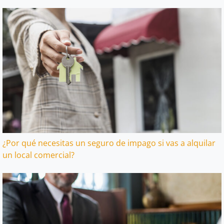
¿Por qué necesitas un seguro de impago si vas a alquilar
un local comercial?