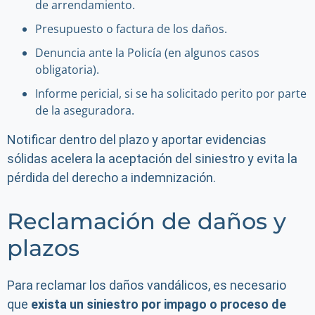
de arrendamiento.
Presupuesto o factura de los daños.
Denuncia ante la Policía (en algunos casos
obligatoria).
Informe pericial, si se ha solicitado perito por parte
de la aseguradora.
Notificar dentro del plazo y aportar evidencias
sólidas acelera la aceptación del siniestro y evita la
pérdida del derecho a indemnización.
Reclamación de daños y
plazos
Para reclamar los daños vandálicos, es necesario
que
exista un siniestro por impago o proceso de