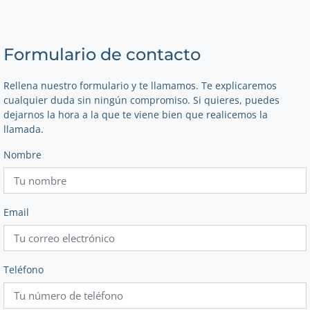
Formulario de contacto
Rellena nuestro formulario y te llamamos. Te explicaremos
cualquier duda sin ningún compromiso. Si quieres, puedes
dejarnos la hora a la que te viene bien que realicemos la
llamada.
Nombre
Email
Teléfono