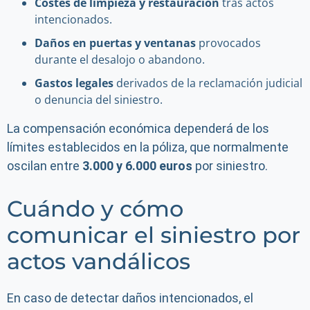
Costes de limpieza y restauración
tras actos
intencionados.
Daños en puertas y ventanas
provocados
durante el desalojo o abandono.
Gastos legales
derivados de la reclamación judicial
o denuncia del siniestro.
La compensación económica dependerá de los
límites establecidos en la póliza, que normalmente
oscilan entre
3.000 y 6.000 euros
por siniestro.
Cuándo y cómo
comunicar el siniestro por
actos vandálicos
En caso de detectar daños intencionados, el