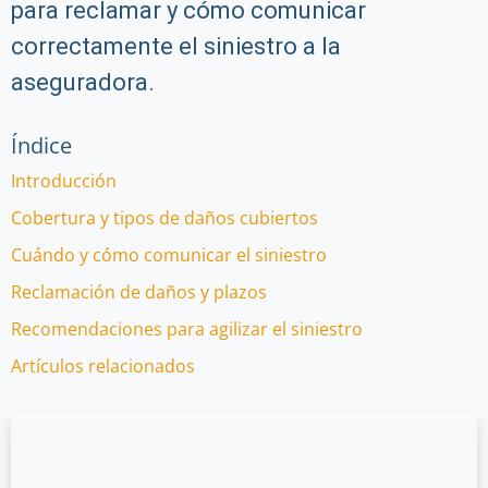
para reclamar y cómo comunicar
correctamente el siniestro a la
aseguradora.
Índice
Introducción
Cobertura y tipos de daños cubiertos
Cuándo y cómo comunicar el siniestro
Reclamación de daños y plazos
Recomendaciones para agilizar el siniestro
Artículos relacionados