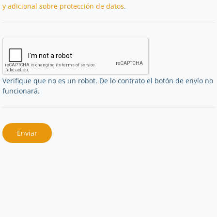
y adicional sobre protección de datos
.
Verifique que no es un robot. De lo contrato el botón de envío no
funcionará.
Enviar