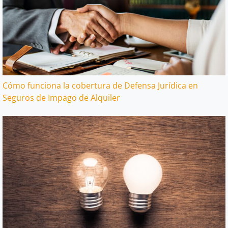
Cómo funciona la cobertura de Defensa Jurídica en
Seguros de Impago de Alquiler