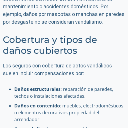
mantenimiento o accidentes domésticos. Por
ejemplo, daños por mascotas o manchas en paredes
por desgaste no se consideran vandalismo.
Cobertura y tipos de
daños cubiertos
Los seguros con cobertura de actos vandálicos
suelen incluir compensaciones por:
Daños estructurales
: reparación de paredes,
techos o instalaciones afectadas.
Daños en contenido
: muebles, electrodomésticos
o elementos decorativos propiedad del
arrendador.