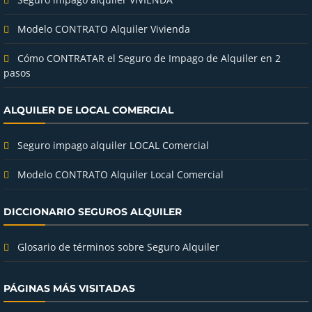
Modelo CONTRATO Alquiler Vivienda
Cómo CONTRATAR el Seguro de Impago de Alquiler en 2
pasos
ALQUILER DE LOCAL COMERCIAL
Seguro impago alquiler LOCAL Comercial
Modelo CONTRATO Alquiler Local Comercial
DICCIONARIO SEGUROS ALQUILER
Glosario de términos sobre Seguro Alquiler
PÁGINAS MÁS VISITADAS