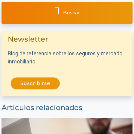
Buscar
Newsletter
Blog de referencia sobre los seguros y mercado
inmobiliario
Suscribirse
Artículos relacionados