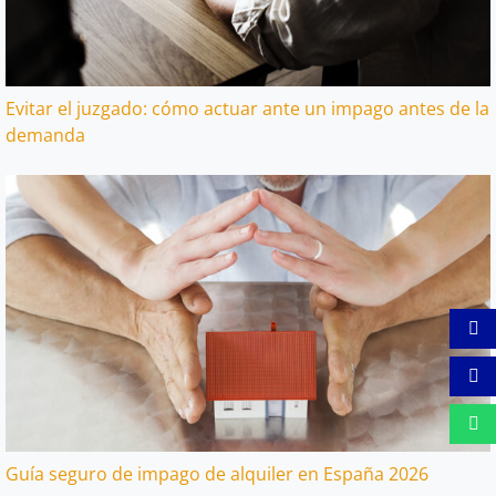
Evitar el juzgado: cómo actuar ante un impago antes de la
demanda
Guía seguro de impago de alquiler en España 2026