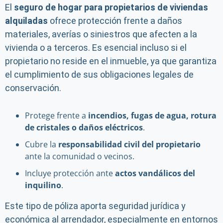
El
seguro de hogar para propietarios de viviendas
alquiladas
ofrece protección frente a daños
materiales, averías o siniestros que afecten a la
vivienda o a terceros. Es esencial incluso si el
propietario no reside en el inmueble, ya que garantiza
el cumplimiento de sus obligaciones legales de
conservación.
Protege frente a
incendios, fugas de agua, rotura
de cristales o daños eléctricos
.
Cubre la
responsabilidad civil del propietario
ante la comunidad o vecinos.
Incluye protección ante
actos vandálicos del
inquilino
.
Este tipo de póliza aporta seguridad jurídica y
económica al arrendador, especialmente en entornos