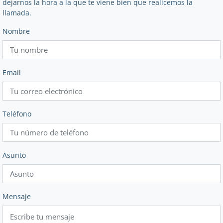
dejarnos la hora a la que te viene bien que realicemos la
llamada.
Nombre
Email
Teléfono
Asunto
Mensaje