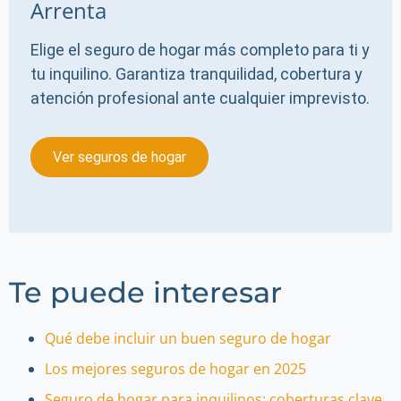
Arrenta
Elige el seguro de hogar más completo para ti y
tu inquilino. Garantiza tranquilidad, cobertura y
atención profesional ante cualquier imprevisto.
Ver seguros de hogar
Te puede interesar
Qué debe incluir un buen seguro de hogar
Los mejores seguros de hogar en 2025
Seguro de hogar para inquilinos: coberturas clave