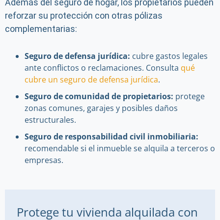
Además del seguro de hogar, los propietarios pueden
reforzar su protección con otras pólizas
complementarias:
Seguro de defensa jurídica:
cubre gastos legales
ante conflictos o reclamaciones. Consulta
qué
cubre un seguro de defensa jurídica
.
Seguro de comunidad de propietarios:
protege
zonas comunes, garajes y posibles daños
estructurales.
Seguro de responsabilidad civil inmobiliaria:
recomendable si el inmueble se alquila a terceros o
empresas.
Protege tu vivienda alquilada con