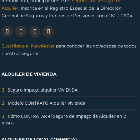
inmobiliario, principalmente en
Seguros de Impago de
Alquiler
. Inscrita en el Registro Especial de la Dirección
General de Seguros y Fondos de Pensiones con el Nº J-2904
Suscríbete al Newsletter
para conocer las novedades de todos
nuestros seguros.
ALQUILER DE VIVIENDA
Seguro impago alquiler VIVIENDA
Modelo CONTRATO Alquiler Vivienda
Cómo CONTRATAR el Seguro de Impago de Alquiler en 2
pasos
ALQUILER DE LOCAL COMERCIAL