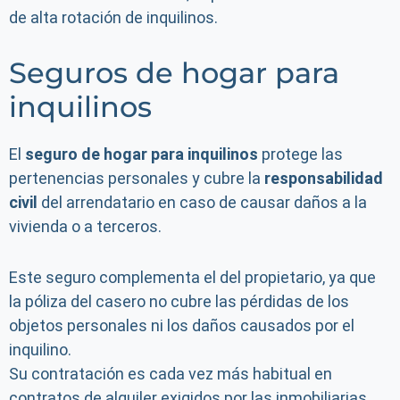
de alta rotación de inquilinos.
Seguros de hogar para
inquilinos
El
seguro de hogar para inquilinos
protege las
pertenencias personales y cubre la
responsabilidad
civil
del arrendatario en caso de causar daños a la
vivienda o a terceros.
Este seguro complementa el del propietario, ya que
la póliza del casero no cubre las pérdidas de los
objetos personales ni los daños causados por el
inquilino.
Su contratación es cada vez más habitual en
contratos de alquiler exigidos por las inmobiliarias.