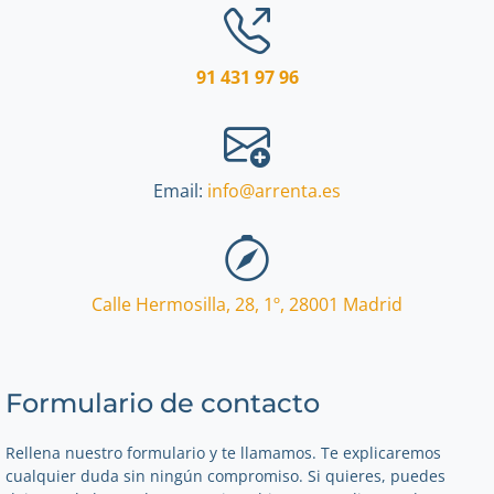
91 431 97 96
Email:
info@arrenta.es
Calle Hermosilla, 28, 1º
,
28001
Madrid
Formulario de contacto
Rellena nuestro formulario y te llamamos. Te explicaremos
cualquier duda sin ningún compromiso. Si quieres, puedes