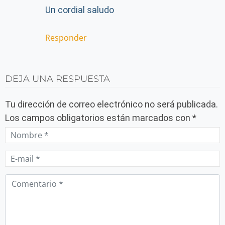
Un cordial saludo
Responder
DEJA UNA RESPUESTA
Tu dirección de correo electrónico no será publicada.
Los campos obligatorios están marcados con
*