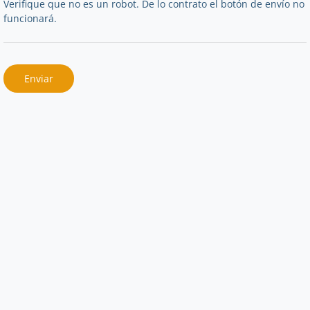
Verifique que no es un robot. De lo contrato el botón de envío no
funcionará.
Enviar