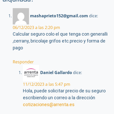
mashaprieto152@gmail.com
dice:
06/12/2023 a las 2:20 pm
Calcular seguro colo el que tenga con generalli
,cerrany, bricolaje grifos etc.precio y forma de
pago
Responder
Daniel Gallardo
dice:
11/12/2023 a las 5:47 pm
Hola, puede solicitar precio de su seguro
escribiendo un correo a la dirección
cotizaciones@arrenta.es