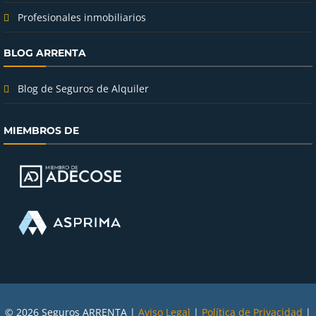
Profesionales inmobiliarios
BLOG ARRENTA
Blog de Seguros de Alquiler
MIEMBROS DE
© 2026 Seguros ARRENTA |
Aviso Legal
|
Política de Privacidad
|