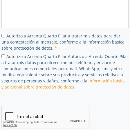
Autorizo a Arrenta Quarto Pilar a tratar mis datos para dar
una contestación al mensaje, conforme a la información básica
sobre protección de datos.
*
Autorizo a Arrenta Quarto Pilar Autorizo a Arrenta Quarto Pilar
a tratar mis datos para ofrecerme por teléfono y enviarme
comunicaciones comerciales por email, WhatsApp, sms y otros
medios equivalente sobre sus productos y servicios relativos a
seguros de personas y daños, conforme a la
información básica
y adicional sobre protección de datos
.