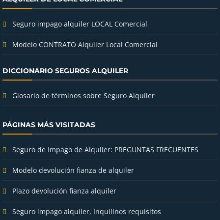
Seguro impago alquiler LOCAL Comercial
Modelo CONTRATO Alquiler Local Comercial
DICCIONARIO SEGUROS ALQUILER
Glosario de términos sobre Seguro Alquiler
PÁGINAS MÁS VISITADAS
Seguro de Impago de Alquiler: PREGUNTAS FRECUENTES
Modelo devolución fianza de alquiler
Plazo devolución fianza alquiler
Seguro impago alquiler, Inquilinos requisitos