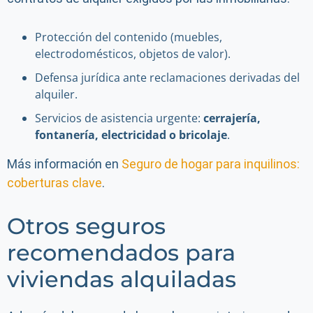
Protección del contenido (muebles,
electrodomésticos, objetos de valor).
Defensa jurídica ante reclamaciones derivadas del
alquiler.
Servicios de asistencia urgente:
cerrajería,
fontanería, electricidad o bricolaje
.
Más información en
Seguro de hogar para inquilinos:
coberturas clave
.
Otros seguros
recomendados para
viviendas alquiladas