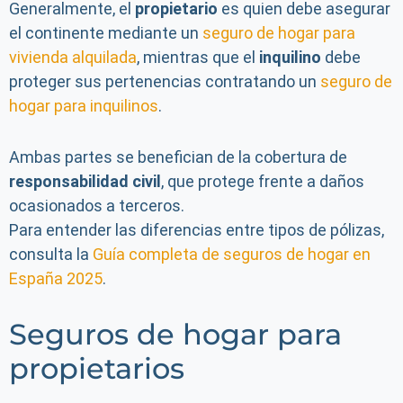
Generalmente, el
propietario
es quien debe asegurar
el continente mediante un
seguro de hogar para
vivienda alquilada
, mientras que el
inquilino
debe
proteger sus pertenencias contratando un
seguro de
hogar para inquilinos
.
Ambas partes se benefician de la cobertura de
responsabilidad civil
, que protege frente a daños
ocasionados a terceros.
Para entender las diferencias entre tipos de pólizas,
consulta la
Guía completa de seguros de hogar en
España 2025
.
Seguros de hogar para
propietarios