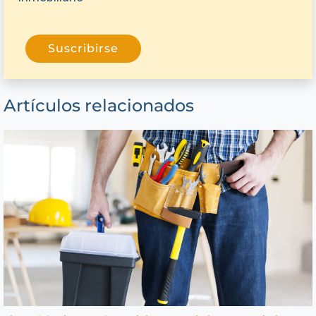
Suscribirse
Artículos relacionados