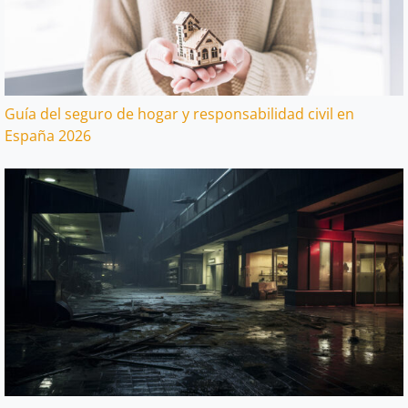
Guía del seguro de hogar y responsabilidad civil en
España 2026