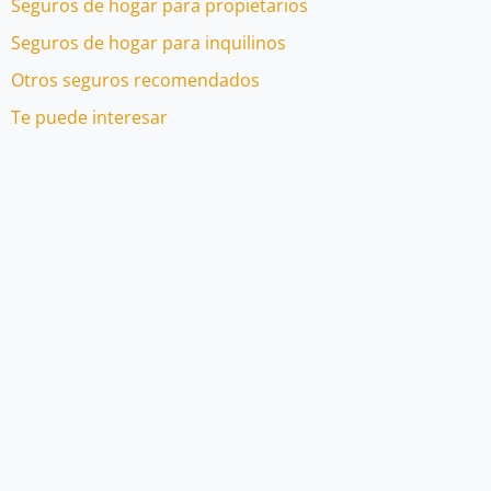
Seguros de hogar para propietarios
Seguros de hogar para inquilinos
Otros seguros recomendados
Te puede interesar