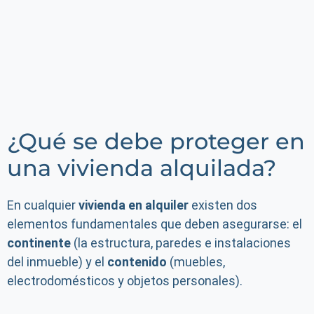
¿Qué se debe proteger en
una vivienda alquilada?
En cualquier
vivienda en alquiler
existen dos
elementos fundamentales que deben asegurarse: el
continente
(la estructura, paredes e instalaciones
del inmueble) y el
contenido
(muebles,
electrodomésticos y objetos personales).