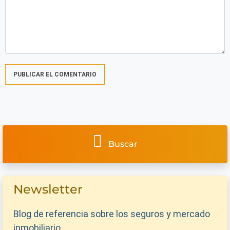
Buscar
Newsletter
Blog de referencia sobre los seguros y mercado
inmobiliario