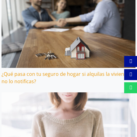
¿Qué pasa con tu seguro de hogar si alquilas la vivienda y
no lo notificas?