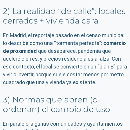
2) La realidad “de calle”: locales
cerrados + vivienda cara
En Madrid, el reportaje basado en el censo municipal
lo describe como una “tormenta perfecta”:
comercio
de proximidad
que desaparece, pandemia que
aceleró cierres, y precios residenciales al alza. Con
ese contexto, el local se convierte en un “plan B” para
vivir o invertir, porque suele costar menos por metro
cuadrado que una vivienda ya existente.
3) Normas que abren (o
ordenan) el cambio de uso
En paralelo, algunas comunidades y ayuntamientos