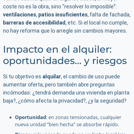
coste no es la obra, sino “resolver lo imposible”:
ventilaciones
,
patios insuficientes
, falta de fachada,
barreras de accesibilidad
, etc. Si el local no cumple,
no hay reforma que lo arregle sin cambios mayores.
Impacto en el alquiler:
oportunidades… y riesgos
Si tu objetivo es
alquilar
, el cambio de uso puede
aumentar oferta, pero también abre preguntas
incómodas: ¿tendrá demanda una vivienda en planta
baja?, ¿cómo afecta la privacidad?, ¿y la seguridad?
Oportunidad
: en zonas tensionadas, cualquier
nueva unidad “bien hecha” se absorbe rápido.