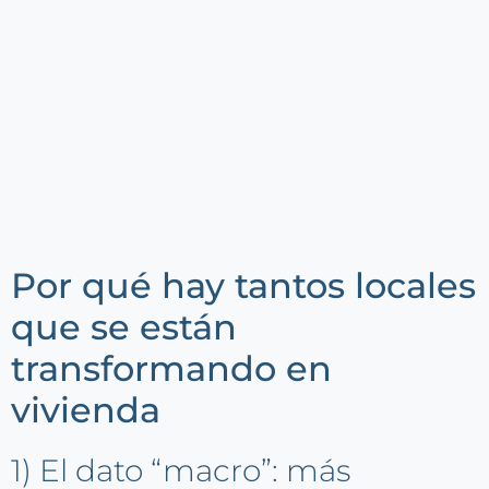
Por qué hay tantos locales
que se están
transformando en
vivienda
1) El dato “macro”: más