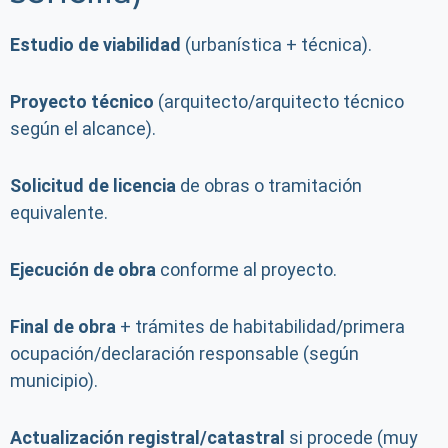
Estudio de viabilidad
(urbanística + técnica).
Proyecto técnico
(arquitecto/arquitecto técnico
según el alcance).
Solicitud de licencia
de obras o tramitación
equivalente.
Ejecución de obra
conforme al proyecto.
Final de obra
+ trámites de habitabilidad/primera
ocupación/declaración responsable (según
municipio).
Actualización registral/catastral
si procede (muy