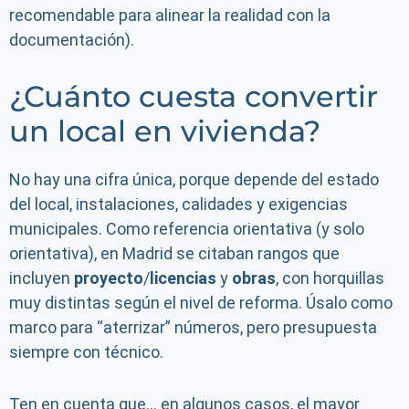
recomendable para alinear la realidad con la
documentación).
¿Cuánto cuesta convertir
un local en vivienda?
No hay una cifra única, porque depende del estado
del local, instalaciones, calidades y exigencias
municipales. Como referencia orientativa (y solo
orientativa), en Madrid se citaban rangos que
incluyen
proyecto
/
licencias
y
obras
, con horquillas
muy distintas según el nivel de reforma. Úsalo como
marco para “aterrizar” números, pero presupuesta
siempre con técnico.
Ten en cuenta que… en algunos casos, el mayor