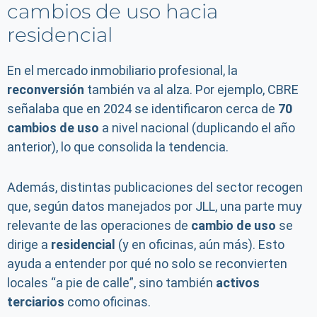
cambios de uso hacia
residencial
En el mercado inmobiliario profesional, la
reconversión
también va al alza. Por ejemplo, CBRE
señalaba que en 2024 se identificaron cerca de
70
cambios de uso
a nivel nacional (duplicando el año
anterior), lo que consolida la tendencia.
Además, distintas publicaciones del sector recogen
que, según datos manejados por JLL, una parte muy
relevante de las operaciones de
cambio de uso
se
dirige a
residencial
(y en oficinas, aún más). Esto
ayuda a entender por qué no solo se reconvierten
locales “a pie de calle”, sino también
activos
terciarios
como oficinas.