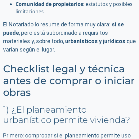
Comunidad de propietarios
: estatutos y posibles
limitaciones.
El Notariado lo resume de forma muy clara:
sí se
puede
, pero está subordinado a requisitos
materiales y, sobre todo,
urbanísticos y jurídicos
que
varían según el lugar.
Checklist legal y técnica
antes de comprar o iniciar
obras
1) ¿El planeamiento
urbanístico permite vivienda?
Primero: comprobar si el planeamiento permite uso