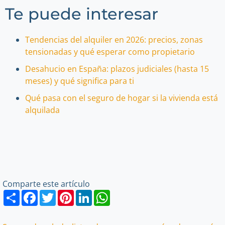
Te puede interesar
Tendencias del alquiler en 2026: precios, zonas
tensionadas y qué esperar como propietario
Desahucio en España: plazos judiciales (hasta 15
meses) y qué significa para ti
Qué pasa con el seguro de hogar si la vivienda está
alquilada
Comparte este artículo
Share
Facebook
Twitter
Pinterest
LinkedIn
WhatsApp