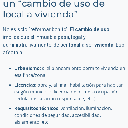
un “cambio de uso de
local a vivienda”
No es solo “reformar bonito”. El
cambio de uso
implica que el inmueble pasa, legal y
administrativamente, de ser
local
a ser
vivienda
. Eso
afecta a:
Urbanismo
: si el planeamiento permite vivienda en
esa finca/zona.
Licencias
: obra y, al final, habilitación para habitar
(según municipio: licencia de primera ocupación,
cédula, declaración responsable, etc.).
Requisitos técnicos
: ventilación/iluminación,
condiciones de seguridad, accesibilidad,
aislamiento, etc.