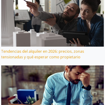
Tendencias del alquiler en 2026: precios, zonas
tensionadas y qué esperar como propietario