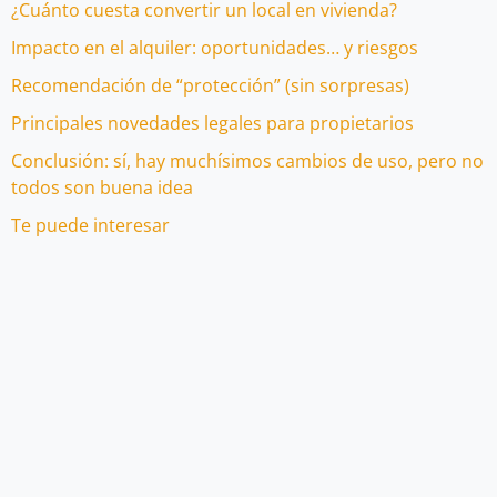
¿Cuánto cuesta convertir un local en vivienda?
Impacto en el alquiler: oportunidades… y riesgos
Recomendación de “protección” (sin sorpresas)
Principales novedades legales para propietarios
Conclusión: sí, hay muchísimos cambios de uso, pero no
todos son buena idea
Te puede interesar