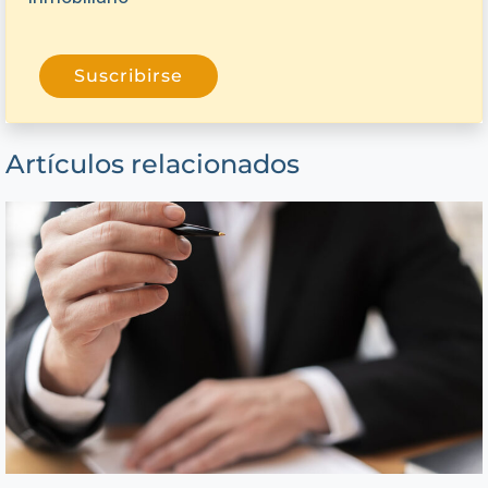
Suscribirse
Artículos relacionados