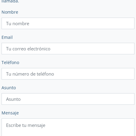
llamada.
Nombre
Email
Teléfono
Asunto
Mensaje