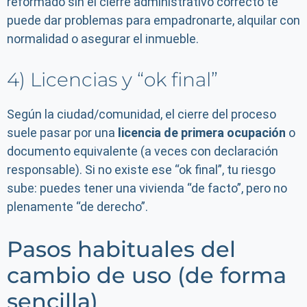
reformado sin el cierre administrativo correcto te
puede dar problemas para empadronarte, alquilar con
normalidad o asegurar el inmueble.
4) Licencias y “ok final”
Según la ciudad/comunidad, el cierre del proceso
suele pasar por una
licencia de primera ocupación
o
documento equivalente (a veces con declaración
responsable). Si no existe ese “ok final”, tu riesgo
sube: puedes tener una vivienda “de facto”, pero no
plenamente “de derecho”.
Pasos habituales del
cambio de uso (de forma
sencilla)