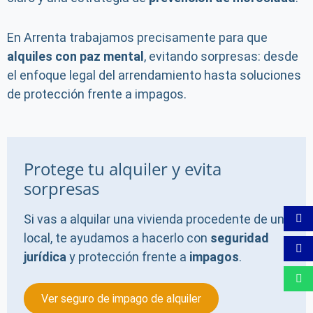
En Arrenta trabajamos precisamente para que
alquiles con paz mental
, evitando sorpresas: desde
el enfoque legal del arrendamiento hasta soluciones
de protección frente a impagos.
Protege tu alquiler y evita
sorpresas
Si vas a alquilar una vivienda procedente de un
local, te ayudamos a hacerlo con
seguridad
jurídica
y protección frente a
impagos
.
Ver seguro de impago de alquiler