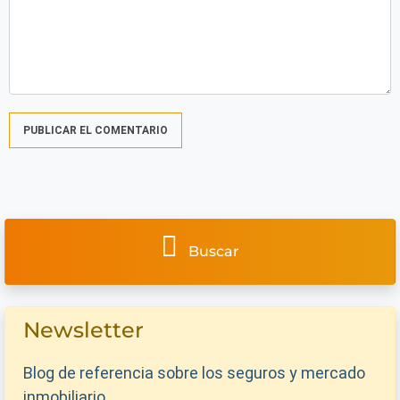
Buscar
Newsletter
Blog de referencia sobre los seguros y mercado
inmobiliario