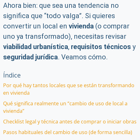
Ahora bien: que sea una tendencia no
significa que “todo valga”. Si quieres
convertir un local en
vivienda
(o comprar
uno ya transformado), necesitas revisar
viabilidad urbanística
,
requisitos técnicos
y
seguridad jurídica
. Veamos cómo.
Índice
Por qué hay tantos locales que se están transformando
en vivienda
Qué significa realmente un “cambio de uso de local a
vivienda”
Checklist legal y técnica antes de comprar o iniciar obras
Pasos habituales del cambio de uso (de forma sencilla)