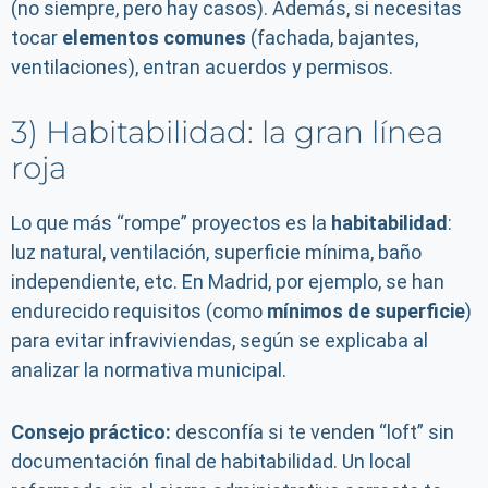
(no siempre, pero hay casos). Además, si necesitas
tocar
elementos comunes
(fachada, bajantes,
ventilaciones), entran acuerdos y permisos.
3) Habitabilidad: la gran línea
roja
Lo que más “rompe” proyectos es la
habitabilidad
:
luz natural, ventilación, superficie mínima, baño
independiente, etc. En Madrid, por ejemplo, se han
endurecido requisitos (como
mínimos de superficie
)
para evitar infraviviendas, según se explicaba al
analizar la normativa municipal.
Consejo práctico:
desconfía si te venden “loft” sin
documentación final de habitabilidad. Un local