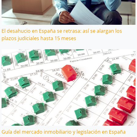
El desahucio en España se retrasa: así se alargan los
plazos judiciales hasta 15 meses
Guía del mercado inmobiliario y legislación en España