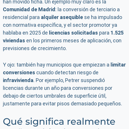
han movido ficha. Un ejemplo muy claro es la
Comunidad de Madrid
: la conversión de terciario a
residencial para
alquiler asequible
se ha impulsado
con normativa específica, y el sector promotor ya
hablaba en 2025 de
licencias solicitadas
para
1.525
viviendas
en los primeros meses de aplicación, con
previsiones de crecimiento.
Y ojo: también hay municipios que empiezan a
limitar
conversiones
cuando detectan riesgo de
infravivienda
. Por ejemplo, Petrer suspendió
licencias durante un año para conversiones por
debajo de ciertos umbrales de superficie útil,
justamente para evitar pisos demasiado pequeños.
Qué significa realmente