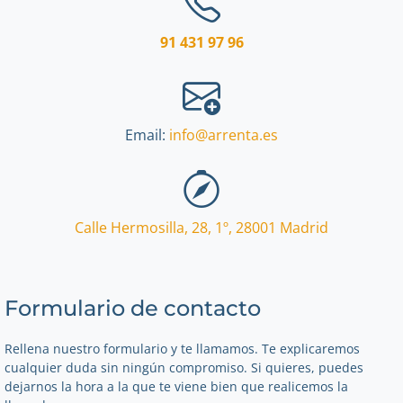
91 431 97 96
Email:
info@arrenta.es
Calle Hermosilla, 28, 1º
,
28001
Madrid
Formulario de contacto
Rellena nuestro formulario y te llamamos. Te explicaremos
cualquier duda sin ningún compromiso. Si quieres, puedes
dejarnos la hora a la que te viene bien que realicemos la