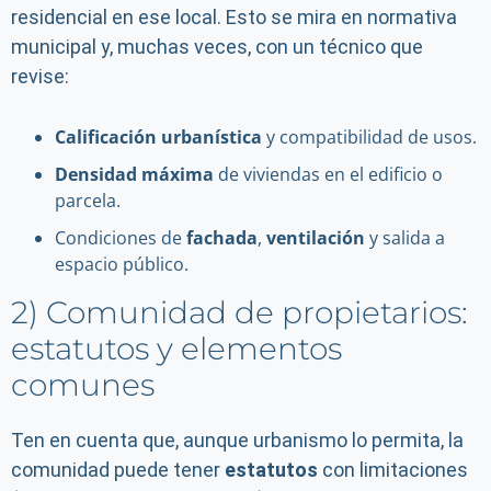
residencial en ese local. Esto se mira en normativa
municipal y, muchas veces, con un técnico que
revise:
Calificación urbanística
y compatibilidad de usos.
Densidad máxima
de viviendas en el edificio o
parcela.
Condiciones de
fachada
,
ventilación
y salida a
espacio público.
2) Comunidad de propietarios:
estatutos y elementos
comunes
Ten en cuenta que, aunque urbanismo lo permita, la
comunidad puede tener
estatutos
con limitaciones