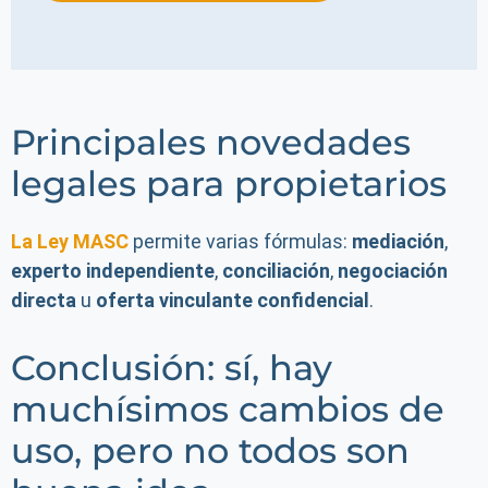
Principales novedades
legales para propietarios
La Ley MASC
permite varias fórmulas:
mediación
,
experto independiente
,
conciliación
,
negociación
directa
u
oferta vinculante confidencial
.
Conclusión: sí, hay
muchísimos cambios de
uso, pero no todos son