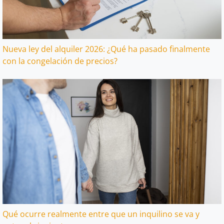
Nueva ley del alquiler 2026: ¿Qué ha pasado finalmente
con la congelación de precios?
Qué ocurre realmente entre que un inquilino se va y