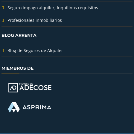
Seguro impago alquiler, Inquilinos requisitos
Profesionales inmobiliarios
BLOG ARRENTA
Blog de Seguros de Alquiler
MIEMBROS DE