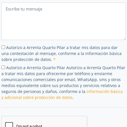
Autorizo a Arrenta Quarto Pilar a tratar mis datos para dar
una contestación al mensaje, conforme a la información básica
sobre protección de datos.
*
Autorizo a Arrenta Quarto Pilar Autorizo a Arrenta Quarto Pilar
a tratar mis datos para ofrecerme por teléfono y enviarme
comunicaciones comerciales por email, WhatsApp, sms y otros
medios equivalente sobre sus productos y servicios relativos a
seguros de personas y daños, conforme a la
información básica
y adicional sobre protección de datos
.