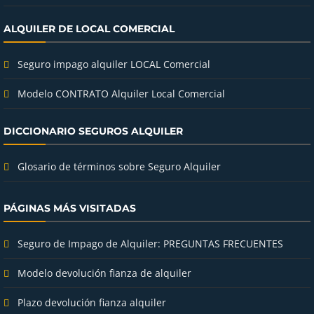
ALQUILER DE LOCAL COMERCIAL
Seguro impago alquiler LOCAL Comercial
Modelo CONTRATO Alquiler Local Comercial
DICCIONARIO SEGUROS ALQUILER
Glosario de términos sobre Seguro Alquiler
PÁGINAS MÁS VISITADAS
Seguro de Impago de Alquiler: PREGUNTAS FRECUENTES
Modelo devolución fianza de alquiler
Plazo devolución fianza alquiler