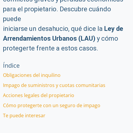
para el propietario. Descubre cuándo
puede
iniciarse un desahucio, qué dice la
Ley de
Arrendamientos Urbanos (LAU)
y cómo
protegerte frente a estos casos.
Índice
Obligaciones del inquilino
Impago de suministros y cuotas comunitarias
Acciones legales del propietario
Cómo protegerte con un seguro de impago
Te puede interesar