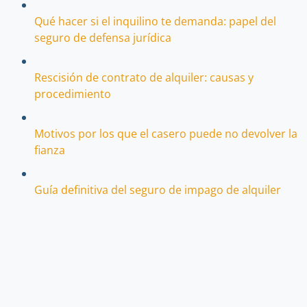
Qué hacer si el inquilino te demanda: papel del
seguro de defensa jurídica
Rescisión de contrato de alquiler: causas y
procedimiento
Motivos por los que el casero puede no devolver la
fianza
Guía definitiva del seguro de impago de alquiler