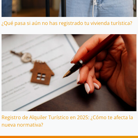
¿Qué pasa si aún no has registrado tu vivienda turística?
Registro de Alquiler Turístico en 2025: ¿Cómo te afecta la
nueva normativa?