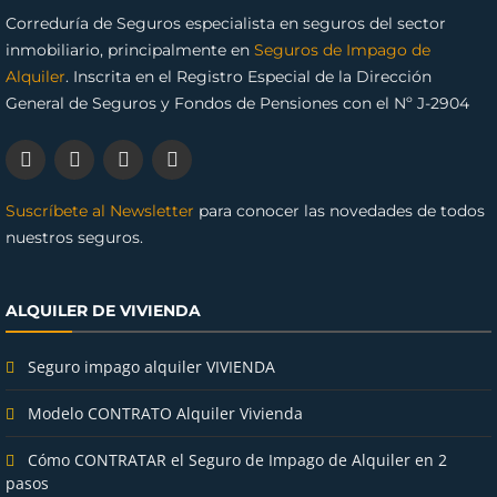
Correduría de Seguros especialista en seguros del sector
inmobiliario, principalmente en
Seguros de Impago de
Alquiler
. Inscrita en el Registro Especial de la Dirección
General de Seguros y Fondos de Pensiones con el Nº J-2904
Suscríbete al Newsletter
para conocer las novedades de todos
nuestros seguros.
ALQUILER DE VIVIENDA
Seguro impago alquiler VIVIENDA
Modelo CONTRATO Alquiler Vivienda
Cómo CONTRATAR el Seguro de Impago de Alquiler en 2
pasos