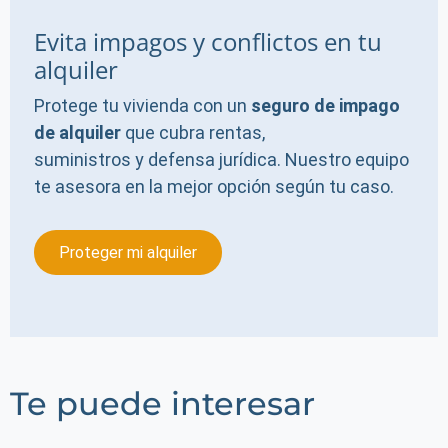
Evita impagos y conflictos en tu
alquiler
Protege tu vivienda con un
seguro de impago
de alquiler
que cubra rentas,
suministros y defensa jurídica. Nuestro equipo
te asesora en la mejor opción según tu caso.
Proteger mi alquiler
Te puede interesar