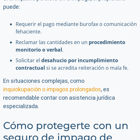
puede:
Requerir el pago mediante burofax o comunicación
fehaciente.
Reclamar las cantidades en un
procedimiento
monitorio o verbal
.
Solicitar el
desahucio por incumplimiento
contractual
si se acredita reiteración o mala fe.
En situaciones complejas, como
inquiokupación o impagos prolongados
, es
recomendable contar con asistencia jurídica
especializada.
Cómo protegerte con un
seguro de impago de