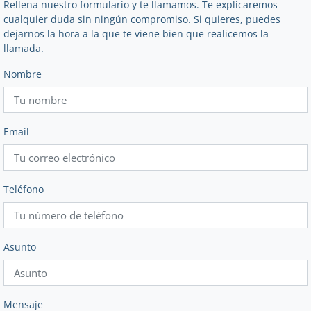
Rellena nuestro formulario y te llamamos. Te explicaremos
cualquier duda sin ningún compromiso. Si quieres, puedes
dejarnos la hora a la que te viene bien que realicemos la
llamada.
Nombre
Email
Teléfono
Asunto
Mensaje