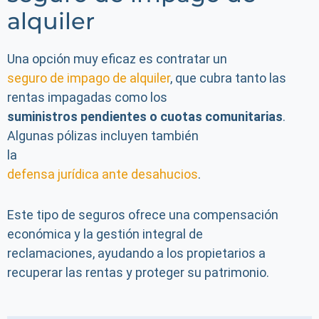
alquiler
Una opción muy eficaz es contratar un
seguro de impago de alquiler
, que cubra tanto las
rentas impagadas como los
suministros pendientes o cuotas comunitarias
.
Algunas pólizas incluyen también
la
defensa jurídica ante desahucios
.
Este tipo de seguros ofrece una compensación
económica y la gestión integral de
reclamaciones, ayudando a los propietarios a
recuperar las rentas y proteger su patrimonio.