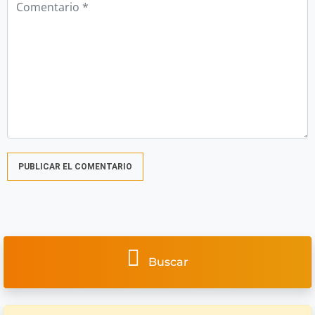
Buscar