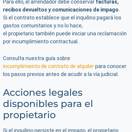
Para ello, el arrendador debe conservar
facturas,
recibos devueltos y comunicaciones de impago
.
Si el contrato establece que el inquilino pagará los
gastos comunitarios y no lo hace,
el propietario también puede iniciar una reclamación
por incumplimiento contractual.
Consulta nuestra guía sobre
incumplimiento de contrato de alquiler
para conocer
los pasos previos antes de acudir a la vía judicial.
Acciones legales
disponibles para el
propietario
Si el inquilino persiste en el impago, el propietario