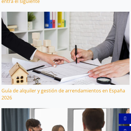
entra el siguiente
Guía de alquiler y gestión de arrendamientos en España
2026