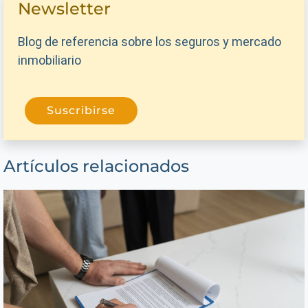
Newsletter
Blog de referencia sobre los seguros y mercado
inmobiliario
Suscribirse
Artículos relacionados