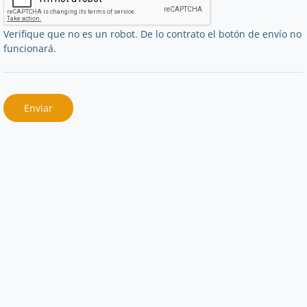
Verifique que no es un robot. De lo contrato el botón de envío no
funcionará.
Enviar