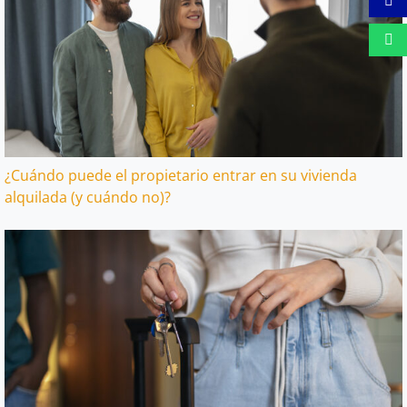
¿Cuándo puede el propietario entrar en su vivienda
alquilada (y cuándo no)?