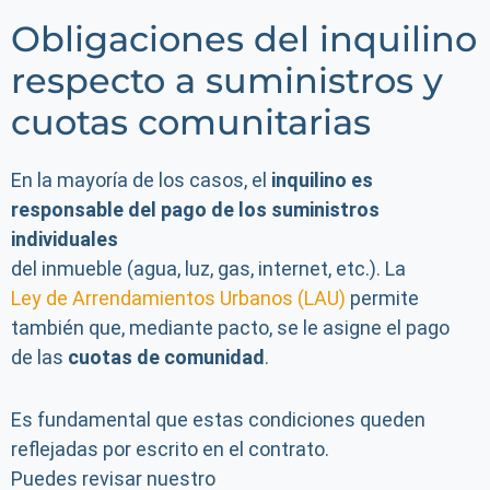
Obligaciones del inquilino
respecto a suministros y
cuotas comunitarias
En la mayoría de los casos, el
inquilino es
responsable del pago de los suministros
individuales
del inmueble (agua, luz, gas, internet, etc.). La
Ley de Arrendamientos Urbanos (LAU)
permite
también que, mediante pacto, se le asigne el pago
de las
cuotas de comunidad
.
Es fundamental que estas condiciones queden
reflejadas por escrito en el contrato.
Puedes revisar nuestro